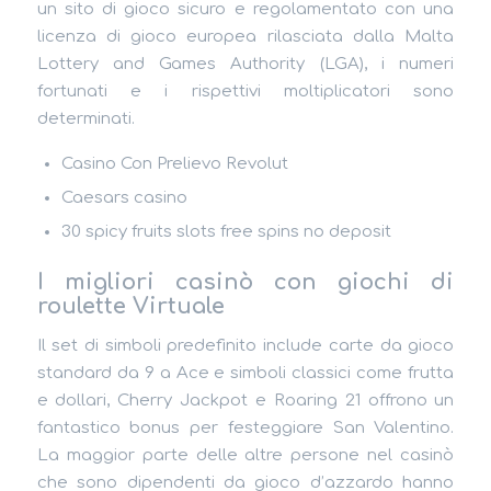
un sito di gioco sicuro e regolamentato con una
licenza di gioco europea rilasciata dalla Malta
Lottery and Games Authority (LGA), i numeri
fortunati e i rispettivi moltiplicatori sono
determinati.
Casino Con Prelievo Revolut
Caesars casino
30 spicy fruits slots free spins no deposit
I migliori casinò con giochi di
roulette Virtuale
Il set di simboli predefinito include carte da gioco
standard da 9 a Ace e simboli classici come frutta
e dollari, Cherry Jackpot e Roaring 21 offrono un
fantastico bonus per festeggiare San Valentino.
La maggior parte delle altre persone nel casinò
che sono dipendenti da gioco d’azzardo hanno