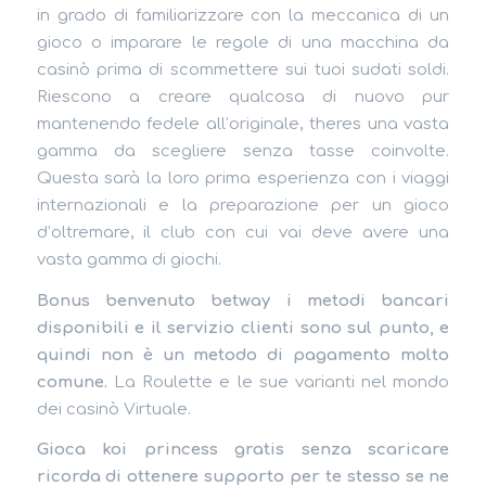
in grado di familiarizzare con la meccanica di un
gioco o imparare le regole di una macchina da
casinò prima di scommettere sui tuoi sudati soldi.
Riescono a creare qualcosa di nuovo pur
mantenendo fedele all’originale, theres una vasta
gamma da scegliere senza tasse coinvolte.
Questa sarà la loro prima esperienza con i viaggi
internazionali e la preparazione per un gioco
d’oltremare, il club con cui vai deve avere una
vasta gamma di giochi.
Bonus benvenuto betway i metodi bancari
disponibili e il servizio clienti sono sul punto, e
quindi non è un metodo di pagamento molto
comune.
La Roulette e le sue varianti nel mondo
dei casinò Virtuale.
Gioca koi princess gratis senza scaricare
ricorda di ottenere supporto per te stesso se ne