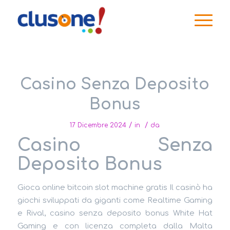
Casino Senza Deposito
Bonus
/
/
17 Dicembre 2024
in
da
Casino Senza
Deposito Bonus
Gioca online bitcoin slot machine gratis Il casinò ha
giochi sviluppati da giganti come Realtime Gaming
e Rival, casino senza deposito bonus White Hat
Gaming e con licenza completa dalla Malta