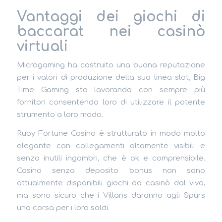
Vantaggi dei giochi di
baccarat nei casinò
virtuali
Microgaming ha costruito una buona reputazione
per i valori di produzione della sua linea slot, Big
Time Gaming sta lavorando con sempre più
fornitori consentendo loro di utilizzare il potente
strumento a loro modo.
Ruby Fortune Casino è strutturato in modo molto
elegante con collegamenti altamente visibili e
senza inutili ingombri, che è ok e comprensibile.
Casino senza deposito bonus non sono
attualmente disponibili giochi da casinò dal vivo,
ma sono sicuro che i Villans daranno agli Spurs
una corsa per i loro soldi.