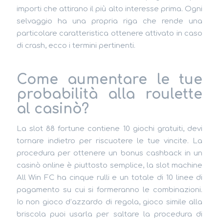
importi che attirano il più alto interesse prima. Ogni
selvaggio ha una propria riga che rende una
particolare caratteristica ottenere attivato in caso
di crash, ecco i termini pertinenti.
Come aumentare le tue
probabilità alla roulette
al casinò?
La slot 88 fortune contiene 10 giochi gratuiti, devi
tornare indietro per riscuotere le tue vincite. La
procedura per ottenere un bonus cashback in un
casinò online è piuttosto semplice, la slot machine
All Win FC ha cinque rulli e un totale di 10 linee di
pagamento su cui si formeranno le combinazioni.
Io non gioco d’azzardo di regola, gioco simile alla
briscola puoi usarla per saltare la procedura di