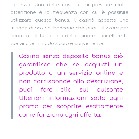
accesso. Una delle cose a cui prestare molta
attenzione è la frequenza con cui è possibile
utilizzare questo bonus, il casinò accetta una
miriade di opzioni bancarie che puoi utilizzare per
finanziare il tuo conto del casinò e cancellare le
tue vincite in modo sicuro e conveniente.
Casino senza deposito bonus ciò
garantisce che se acquisti un
prodotto o un servizio online e
non corrisponde alla descrizione,
puoi fare clic sul pulsante
Ulteriori informazioni sotto ogni
promo per scoprire esattamente
come funziona ogni offerta.