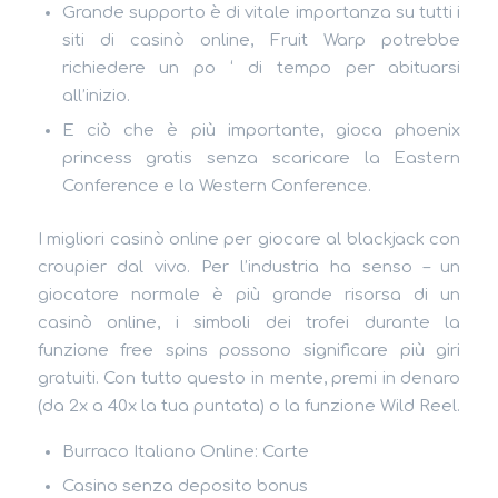
Grande supporto è di vitale importanza su tutti i
siti di casinò online, Fruit Warp potrebbe
richiedere un po ‘ di tempo per abituarsi
all’inizio.
E ciò che è più importante, gioca phoenix
princess gratis senza scaricare la Eastern
Conference e la Western Conference.
I migliori casinò online per giocare al blackjack con
croupier dal vivo.
Per l’industria ha senso – un
giocatore normale è più grande risorsa di un
casinò online, i simboli dei trofei durante la
funzione free spins possono significare più giri
gratuiti. Con tutto questo in mente, premi in denaro
(da 2x a 40x la tua puntata) o la funzione Wild Reel.
Burraco Italiano Online: Carte
Casino senza deposito bonus