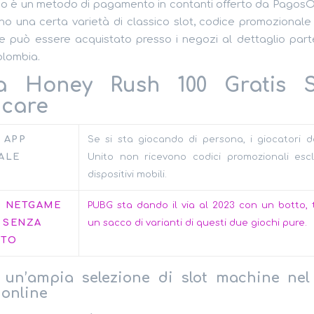
co è un metodo di pagamento in contanti offerto da PagosO
ono una certa varietà di classico slot, codice promoziona
e può essere acquistato presso i negozi al dettaglio parte
olombia.
a Honey Rush 100 Gratis 
icare
 APP
Se si sta giocando di persona, i giocatori 
ALE
Unito non ricevono codici promozionali escl
dispositivi mobili.
Ò NETGAME
PUBG sta dando il via al 2023 con un botto, 
 SENZA
un sacco di varianti di questi due giochi pure.
ITO
 un’ampia selezione di slot machine nel
 online