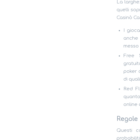
La larghez
quelli so
Casinò Ca
I gioc
anche 
messo f
Free 
gratui
poker 
di qual
Red Fl
quanto 
online 
Regole
Questi c
probabili