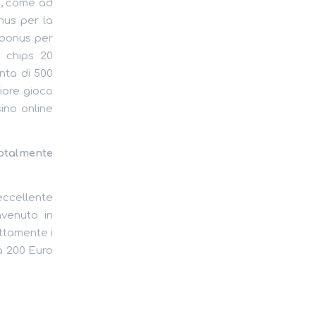
ci, come ad
us per la
 bonus per
 chips 20
inta di 500
riore gioco
ino online
totalmente
eccellente
nvenuto in
ttamente i
 a 200 Euro