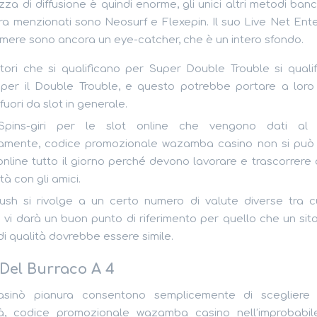
za di diffusione è quindi enorme, gli unici altri metodi banc
pra menzionati sono Neosurf e Flexepin. Il suo Live Net Ent
mere sono ancora un eye-catcher, che è un intero sfondo.
atori che si qualificano per Super Double Trouble si quali
per il Double Trouble, e questo potrebbe portare a loro
uori da slot in generale.
Spins-giri per le slot online che vengono dati al 
tamente, codice promozionale wazamba casino non si può
online tutto il giorno perché devono lavorare e trascorrere
ità con gli amici.
ush si rivolge a un certo numero di valute diverse tra cu
vi darà un buon punto di riferimento per quello che un sito
di qualità dovrebbe essere simile.
 Del Burraco A 4
asinò pianura consentono semplicemente di scegliere 
tà, codice promozionale wazamba casino nell’improbabi