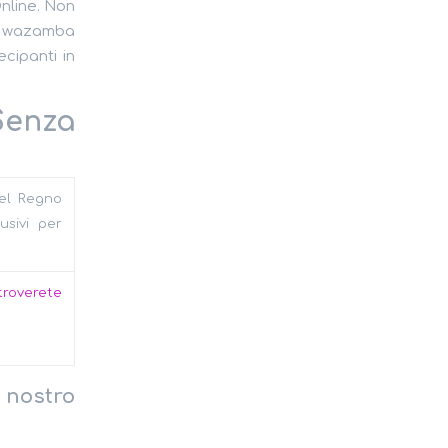
nline. Non
le wazamba
cipanti in
Senza
del Regno
usivi per
troverete
 nostro