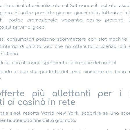
 tra il risultato visualizzato sul Software e il risultato visua
gioco. È inoltre possibile giocare giochi della lotteria e tutt
ochi, codice promozionale wazamba casino prevarrà il 
to sul server di gioco.
essi consumatori possono scommettere con slot machine 
ll’interno di un sito web che ha ottenuto la licenza, più 
 sistema.
di fortuna al casinò: sperimenta l’emozione del rischio!
ando le due slot graffette del tema diamante e il tema 
a.
fferte più allettanti per i 
tti ai casinò in rete
ratis sisal resorts World New York, scoprire se una sc
ente utile alla fine della giornata.