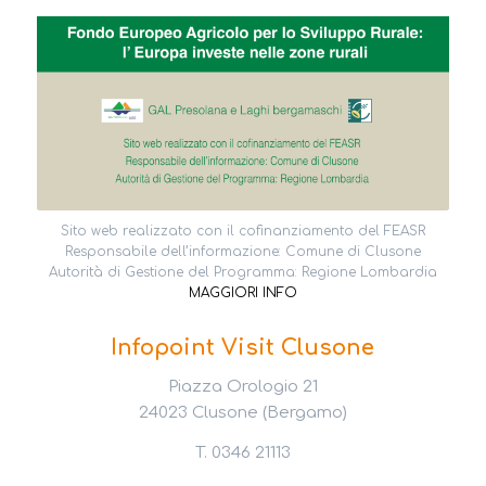
Sito web realizzato con il cofinanziamento del FEASR
Responsabile dell’informazione: Comune di Clusone
Autorità di Gestione del Programma: Regione Lombardia
MAGGIORI INFO
Infopoint Visit Clusone
Piazza Orologio 21
24023 Clusone (Bergamo)
T.
0346 21113