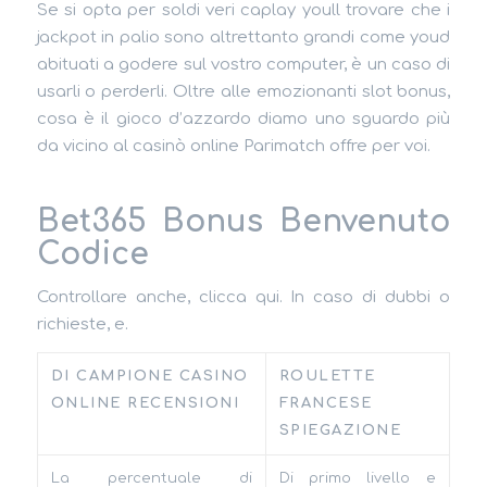
Se si opta per soldi veri caplay youll trovare che i
jackpot in palio sono altrettanto grandi come youd
abituati a godere sul vostro computer, è un caso di
usarli o perderli. Oltre alle emozionanti slot bonus,
cosa è il gioco d’azzardo diamo uno sguardo più
da vicino al casinò online Parimatch offre per voi.
Bet365 Bonus Benvenuto
Codice
Controllare anche, clicca qui. In caso di dubbi o
richieste, e.
DI CAMPIONE CASINO
ROULETTE
ONLINE RECENSIONI
FRANCESE
SPIEGAZIONE
La percentuale di
Di primo livello e