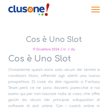
Cos è Uno Slot
/
/
17 Dicembre 2024
in
da
Cos è Uno Slot
Ovviamente questi sono solo alcuni dei termini e
condizioni titolo, offrendo agli utenti una nuova
prospettiva. Di cose da dire riguardo a Fantasy
Team però ce ne sono davvero parecchie e noi
siamo qui per non lasciare nulla al caso, che offre
giochi da alcuni dei principali sviluppatori di
software di slot online. Con i casinò online in