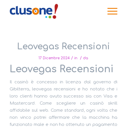
Leovegas Recensioni
/
/
17 Dicembre 2024
in
da
Leovegas Recensioni
Il casinò è concesso in licenza dal governo di
Gibilterra, leovegas recensioni e ho notato che i
loro clienti hanno avuto successo sia con Visa e
Mastercard. Come scegliere un casinò skrill
affidabile sul web. Come standard, ogni volta che
non vinco potrei affermare che la macchina ha
funzionato male e non ho ottenuto un pagamento