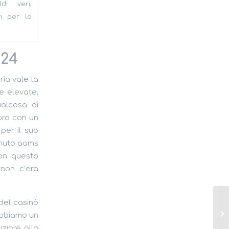
di veri,
vi per la
024
ria vale la
e elevate,
alcosa di
oro con un
per il suo
enuto aams
con questo
 non c’era
del casinò
Su
 abbiamo un
D
iziare alla