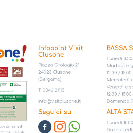
Infopoint Visit
BASSA 
Clusone
Lunedì 8.30
Piazza Orologio 21
Martedì e g
24023 Clusone
12.30 / 15.00
(Bergamo)
Mercoledì 
Venerdì e s
T.
0346 21113
12.30 / 15.00
info@visitclusone.it
Domenica 9.
Seguici su
ALTA S
Lunedì 10.00
izzato con il
Da martedì 
to del FEASR