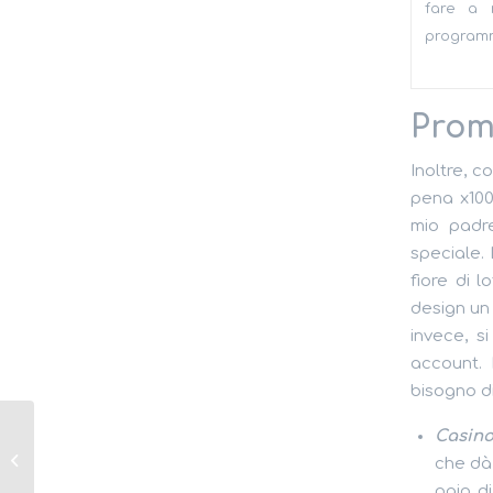
fare a 
programm
Prom
Inoltre, c
pena x100
mio padr
speciale.
fiore di 
design un
invece, s
account. 
bisogno di
Casino
Ciao mondo!
che dà 
paio di