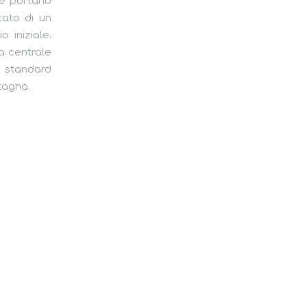
é portano
tato di un
 iniziale.
a centrale
standard
tagna.