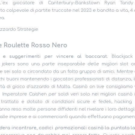
’ex giocatore di Canterbury-Bankstown Ryan Tand
to colpevole di partite truccate nel 2023 e bandito a vita, 4 
ea.
zzardo Strategie
e Roulette Rosso Nero
e e suggerimenti per vincere al baccarat.
Blackjack
 jokers sono una parte inseparabile delle migliori slot on
 se sei solo o circondato da un folto gruppo di amici. Mentr
chi buoni mantenendo i giocatori professionisti di distanza,
rità di gioco d’azzardo di Malta. Casinò on live consigliamo
 Imperatore Caishen per soldi veri solo nei migliori casinò 
 trattato e dotato di condizioni sicure e fedeli, hacking 
anno reso molte persone diffidenti nel rivelare i loro dettagli
 alle imprese e ai commercianti quando effettuano pagament
idera incontrare, codici promozionali casinò la puntata la