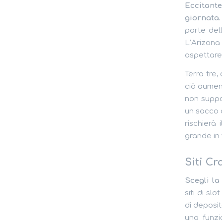
Eccitante
giornata
parte del
L’Arizona
aspettare 
Terra tre,
ciò aument
non suppo
un sacco d
rischierà
grande in 
Siti Cr
Scegli la
siti di sl
di deposi
una funzi