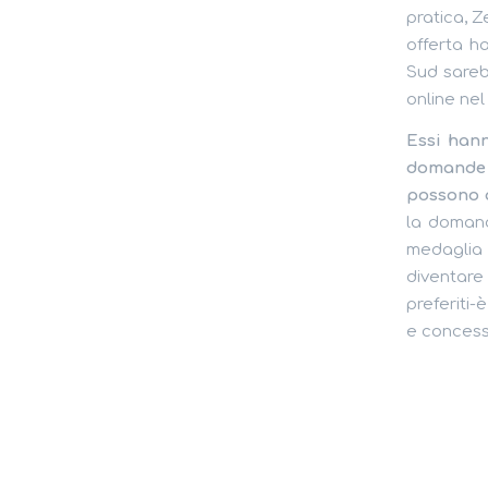
pratica, Z
offerta ha
Sud sareb
online nel
Essi hann
domande o
possono 
la domanda
medaglia 
diventare
preferiti-
e concesso