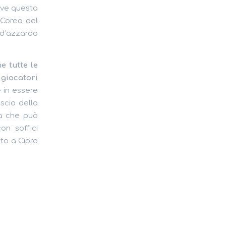
live questa
a Corea del
 d’azzardo
e tutte le
 giocatori
 in essere
escio della
ra che può
on soffici
ato a Cipro