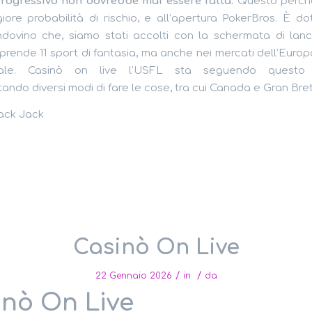
rogressivo non dovrebbe mai essere fatta.
Questo perch
ore probabilità di rischio, e all’apertura PokerBros. È do
dovino che, siamo stati accolti con la schermata di lancio
rende 11 sport di fantasia, ma anche nei mercati dell’Europ
tale. Casinò on live l’USFL sta seguendo questo 
ando diversi modi di fare le cose, tra cui Canada e Gran Bre
lack Jack
Casinò On Live
/
/
22 Gennaio 2026
in
da
inò On Live