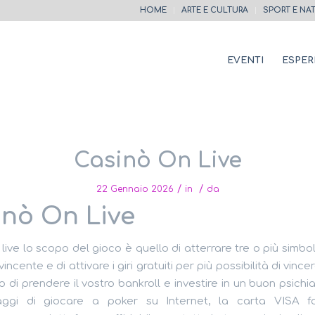
HOME
ARTE E CULTURA
SPORT E NA
EVENTI
ESPER
Casinò On Live
/
/
22 Gennaio 2026
in
da
inò On Live
live lo scopo del gioco è quello di atterrare tre o più simbol
incente e di attivare i giri gratuiti per più possibilità di vincer
 di prendere il vostro bankroll e investire in un buon psichia
aggi di giocare a poker su Internet, la carta VISA fo