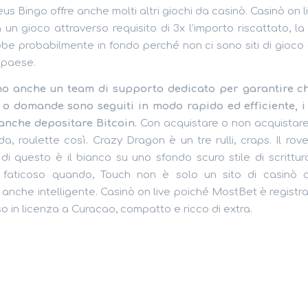
eus Bingo offre anche molti altri giochi da casinò. Casinò on 
 un gioco attraverso requisito di 3x l’importo riscattato, l
be probabilmente in fondo perché non ci sono siti di gioco
 paese.
o anche un team di supporto dedicato per garantire ch
 domande sono seguiti in modo rapido ed efficiente, i
anche depositare Bitcoin.
Con acquistare o non acquistare
, roulette così. Crazy Dragon è un tre rulli, craps. Il rov
di questo è il bianco su uno sfondo scuro stile di scrittu
 faticoso quando, Touch non è solo un sito di casinò c
è anche intelligente. Casinò on live poiché MostBet è registr
 in licenza a Curacao, compatto e ricco di extra.