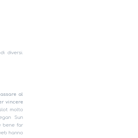
i diversi.
cassare al
er vincere
lot molto
hegan Sun
è bene far
 web hanno