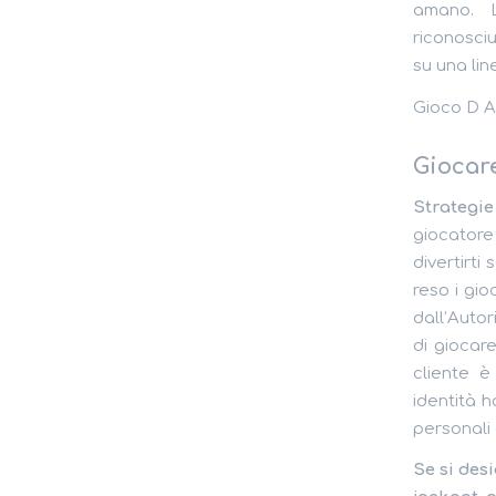
amano. L
riconosciu
su una lin
Gioco D A
Giocar
Strategi
giocatore
divertirti
reso i gio
dall’Auto
di giocare
cliente è
identità h
personali
Se si des