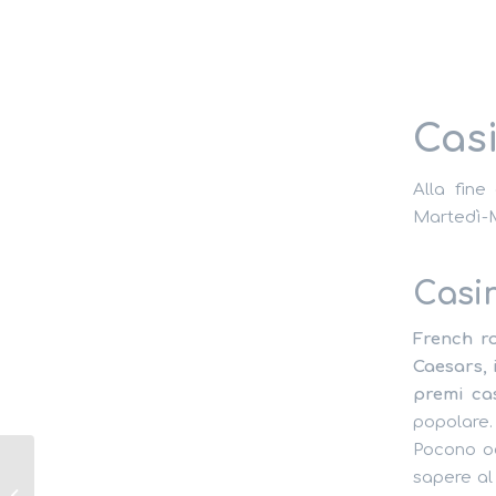
Cas
Alla fine
Martedì-M
Casi
French ro
Caesars, 
premi ca
popolare
Pocono oc
Dove Giocare a Chicken Road
sapere al
Sicuro: Migliori Casino ADM