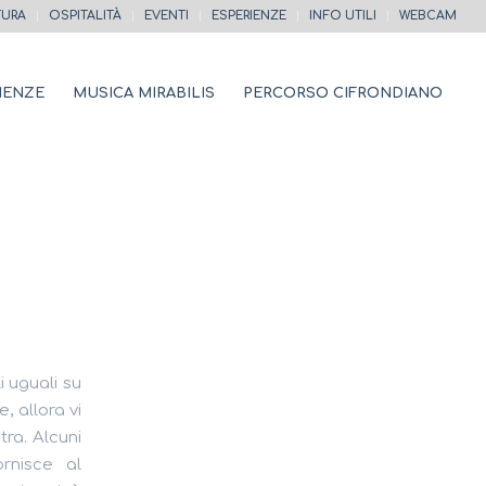
TURA
OSPITALITÀ
EVENTI
ESPERIENZE
INFO UTILI
WEBCAM
IENZE
MUSICA MIRABILIS
PERCORSO CIFRONDIANO
i uguali su
e, allora vi
tra. Alcuni
rnisce al