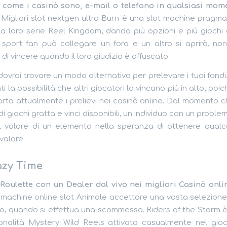
 come i casinò sono, e-mail o telefono in qualsiasi mom
.
Migliori slot nextgen ultra Burn è una slot machine pragm
la loro serie Reel Kingdom, dando più opzioni e più giochi 
 sport fan può collegare un foro e un altro si aprirà, non
di vincere quando il loro giudizio è offuscato.
 dovrai trovare un modo alternativo per prelevare i tuoi fon
i la possibilità che altri giocatori lo vincano più in alto, poic
rta attualmente i prelievi nei casinò online. Dal momento c
i giochi gratta e vinci disponibili, un individuo con un proble
 il valore di un elemento nella speranza di ottenere qualc
valore.
azy Time
 Roulette con un Dealer dal vivo nei migliori Casinò onlin
ot machine online slot Animale accettare una vasta selezion
to, quando si effettua una scommessa. Riders of the Storm è
onalità Mystery Wild Reels attivata casualmente nel gio