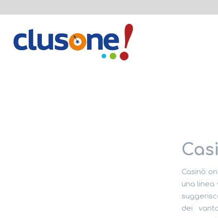
Cas
Casinò on 
una linea v
suggerisco
dei vant