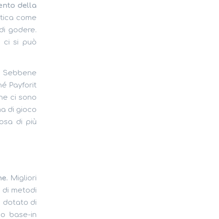
ento della
atica come
di godere.
 ci si può
di. Sebbene
hé Payforit
he ci sono
ma di gioco
osa di più
e.
Migliori
e di metodi
 dotato di
co base-in