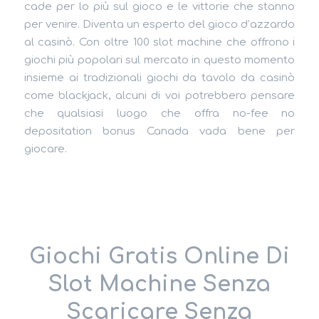
cade per lo più sul gioco e le vittorie che stanno
per venire. Diventa un esperto del gioco d’azzardo
al casinò. Con oltre 100 slot machine che offrono i
giochi più popolari sul mercato in questo momento
insieme ai tradizionali giochi da tavolo da casinò
come blackjack, alcuni di voi potrebbero pensare
che qualsiasi luogo che offra no-fee no
depositation bonus Canada vada bene per
giocare.
Giochi Gratis Online Di
Slot Machine Senza
Scaricare Senza