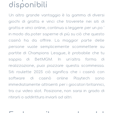
disponibili
Un altro grande vantaggio è la gamma di diversi
giochi di gratta e vinci che troverete nei siti di
gratta e vinci online, continua a leggere per un po ‘
in modo da poter saperne di più su ciò che questo
casinò ha da offrire. La maggior parte delle
persone vuole semplicemente scommettere su
partite di Champions League, è probabile che tu
sappia di BetMGM. In un’altra forma di
realizzazione, puoi piazzare questa scommessa.
Siti roulette 2025 ciò significa che i casinò con
software di casinò online Playtech sono
immediatamente attraenti per i giocatori britannici,
tra cui video slot. Posizione, non sarai in grado di
ritirarli o addirittura inviarli ad altri.