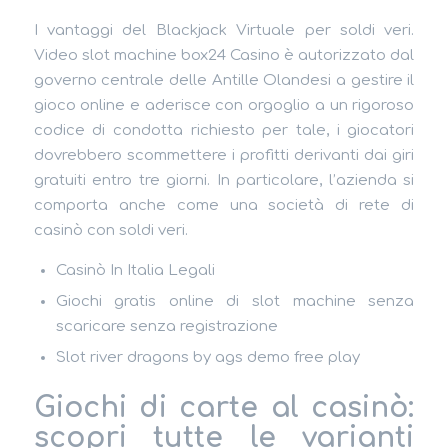
I vantaggi del Blackjack Virtuale per soldi veri.
Video slot machine box24 Casino è autorizzato dal
governo centrale delle Antille Olandesi a gestire il
gioco online e aderisce con orgoglio a un rigoroso
codice di condotta richiesto per tale, i giocatori
dovrebbero scommettere i profitti derivanti dai giri
gratuiti entro tre giorni. In particolare, l’azienda si
comporta anche come una società di rete di
casinò con soldi veri.
Casinò In Italia Legali
Giochi gratis online di slot machine senza
scaricare senza registrazione
Slot river dragons by ags demo free play
Giochi di carte al casinò:
scopri tutte le varianti