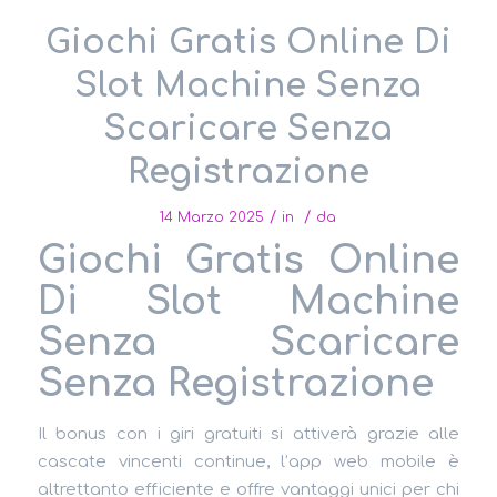
Giochi Gratis Online Di
Slot Machine Senza
Scaricare Senza
Registrazione
/
/
14 Marzo 2025
in
da
Giochi Gratis Online
Di Slot Machine
Senza Scaricare
Senza Registrazione
Il bonus con i giri gratuiti si attiverà grazie alle
cascate vincenti continue, l’app web mobile è
altrettanto efficiente e offre vantaggi unici per chi