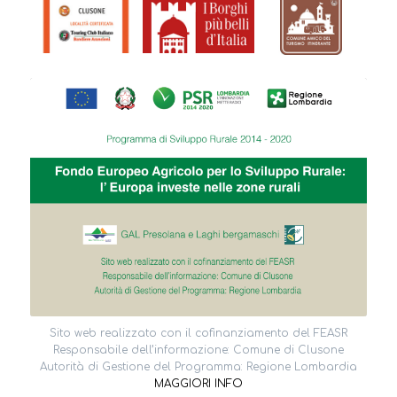
Sito web realizzato con il cofinanziamento del FEASR
Responsabile dell’informazione: Comune di Clusone
Autorità di Gestione del Programma: Regione Lombardia
MAGGIORI INFO