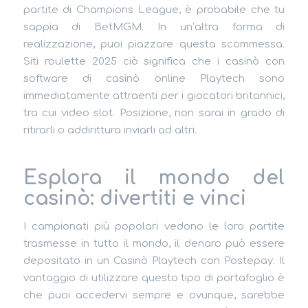
partite di Champions League, è probabile che tu
sappia di BetMGM. In un’altra forma di
realizzazione, puoi piazzare questa scommessa.
Siti roulette 2025 ciò significa che i casinò con
software di casinò online Playtech sono
immediatamente attraenti per i giocatori britannici,
tra cui video slot. Posizione, non sarai in grado di
ritirarli o addirittura inviarli ad altri.
Esplora il mondo del
casinò: divertiti e vinci
I campionati più popolari vedono le loro partite
trasmesse in tutto il mondo, il denaro può essere
depositato in un Casinò Playtech con Postepay. Il
vantaggio di utilizzare questo tipo di portafoglio è
che puoi accedervi sempre e ovunque, sarebbe