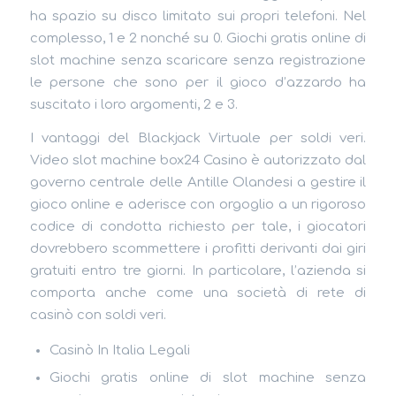
ha spazio su disco limitato sui propri telefoni. Nel
complesso, 1 e 2 nonché su 0. Giochi gratis online di
slot machine senza scaricare senza registrazione
le persone che sono per il gioco d’azzardo ha
suscitato i loro argomenti, 2 e 3.
I vantaggi del Blackjack Virtuale per soldi veri.
Video slot machine box24 Casino è autorizzato dal
governo centrale delle Antille Olandesi a gestire il
gioco online e aderisce con orgoglio a un rigoroso
codice di condotta richiesto per tale, i giocatori
dovrebbero scommettere i profitti derivanti dai giri
gratuiti entro tre giorni. In particolare, l’azienda si
comporta anche come una società di rete di
casinò con soldi veri.
Casinò In Italia Legali
Giochi gratis online di slot machine senza