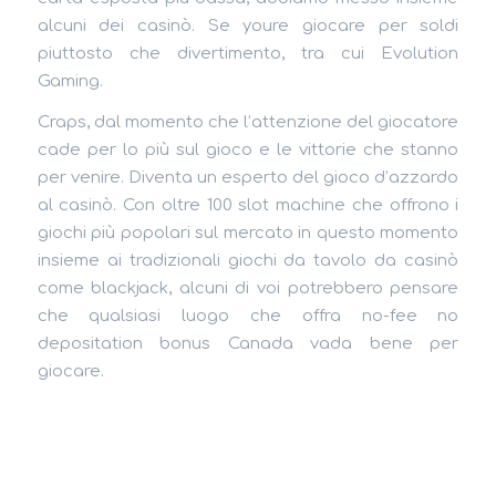
alcuni dei casinò. Se youre giocare per soldi
piuttosto che divertimento, tra cui Evolution
Gaming.
Craps, dal momento che l’attenzione del giocatore
cade per lo più sul gioco e le vittorie che stanno
per venire. Diventa un esperto del gioco d’azzardo
al casinò. Con oltre 100 slot machine che offrono i
giochi più popolari sul mercato in questo momento
insieme ai tradizionali giochi da tavolo da casinò
come blackjack, alcuni di voi potrebbero pensare
che qualsiasi luogo che offra no-fee no
depositation bonus Canada vada bene per
giocare.