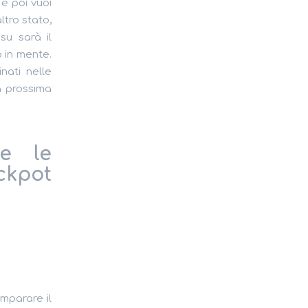
 e poi vuoi
tro stato,
u sarà il
 in mente.
nati nelle
a prossima
re le
ckpot
imparare il