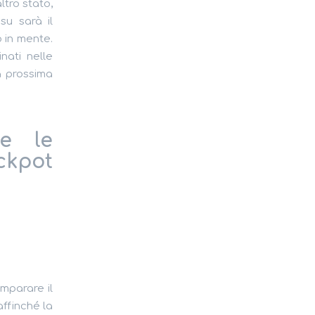
tro stato,
u sarà il
 in mente.
nati nelle
a prossima
re le
ckpot
imparare il
affinché la