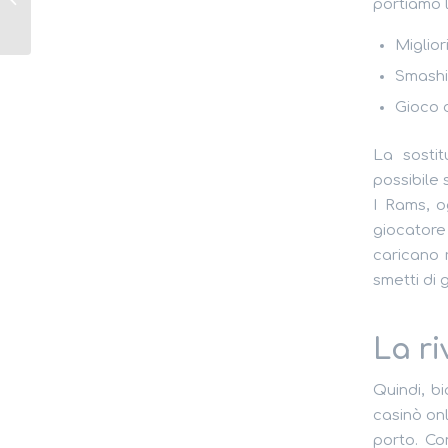
portiamo l
Miglior
Smashi
Gioco d
La sosti
possibile 
I Rams, o
giocatore
caricano 
smetti di 
La ri
Quindi, bi
casinò onl
porto. Co