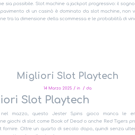
e sia possibile. Slot machine a jackpot progressivo: il sogno
l pavimento di un casinò è dominato da slot machine, non v
ne tra la dimensione della scommessa e le probabilità di vinc
Migliori Slot Playtech
/
/
14 Marzo 2025
in
da
iori Slot Playtech
 nel mazzo, questo Jester Spins gioco manca le e
one giochi di slot come Book of Dead o anche Red Tigers pro
t fornire. Oltre un quarto di secolo dopo, quindi senza ulter