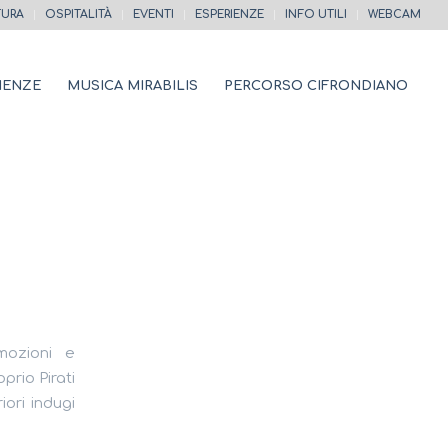
TURA
OSPITALITÀ
EVENTI
ESPERIENZE
INFO UTILI
WEBCAM
IENZE
MUSICA MIRABILIS
PERCORSO CIFRONDIANO
mozioni e
prio Pirati
iori indugi