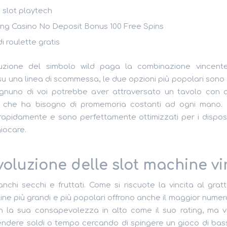
i slot playtech
ng Casino No Deposit Bonus 100 Free Spins
i roulette gratis
tuzione del simbolo wild paga la combinazione vincente
su una linea di scommessa, le due opzioni più popolari sono d
gnuno di voi potrebbe aver attraversato un tavolo con
 che ha bisogno di promemoria costanti ad ogni mano. I
rapidamente e sono perfettamente ottimizzati per i dispositi
giocare.
voluzione delle slot machine vi
anchi secchi e fruttati. Come si riscuote la vincita al gratt
ine più grandi e più popolari offrono anche il maggior numero
n la sua consapevolezza in alto come il suo rating, ma
ndere soldi o tempo cercando di spingere un gioco di bass