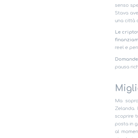
senso spe
Stava aven
una città 
Le cripto
finanzia
reel e pen
Domande e
pausa ric
Migli
Ma soprat
Zelanda. 
scoprire t
posta in gi
al moment