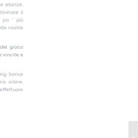
e istanze.
ovinare il
 po ‘ più
elle nostre
del gioco
e vincite e
king bonus
nò online.
 effettuare
Ca