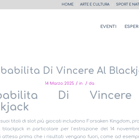
HOME
ARTE E CULTURA
SPORT E NA
EVENTI
ESPER
babilita Di Vincere Al Black
/
/
14 Marzo 2025
in
da
babilita Di Vincer
ckjack
 suoi titoli di slot più giocati includono Forsaken Kingdom, pro
l blackjack in particolare per l’estrazione del 14 novembr
i attesa prima che i risultati vengano fuori, come ad esemp