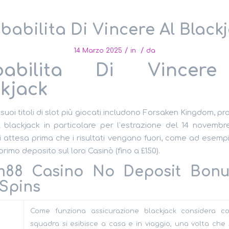
babilita Di Vincere Al Black
/
/
14 Marzo 2025
in
da
babilita Di Vincer
ckjack
 suoi titoli di slot più giocati includono Forsaken Kingdom, pro
l blackjack in particolare per l’estrazione del 14 novembr
i attesa prima che i risultati vengano fuori, come ad esemp
rimo deposito sul loro Casinò (fino a £150).
88 Casino No Deposit Bonu
 Spins
Come funziona assicurazione blackjack considera c
squadra si esibisce a casa e in viaggio, una volta che 