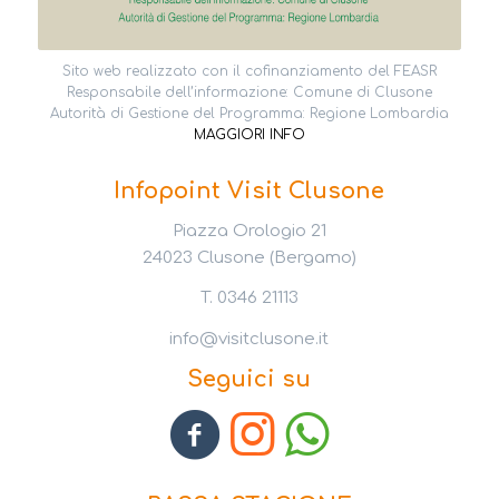
Sito web realizzato con il cofinanziamento del FEASR
Responsabile dell’informazione: Comune di Clusone
Autorità di Gestione del Programma: Regione Lombardia
MAGGIORI INFO
Infopoint Visit Clusone
Piazza Orologio 21
24023 Clusone (Bergamo)
T.
0346 21113
info@visitclusone.it
Seguici su