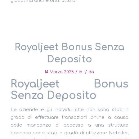
gioco, ma anche di struttura.
Royaljeet Bonus Senza
Deposito
/
/
14 Marzo 2025
in
da
Royaljeet Bonus
Senza Deposito
Le aziende e gli individui che non sono stati in
grado di effettuare transazioni online a causa
della mancanza di accesso a una struttura
bancaria sono stati in grado di utilizzare Neteller,