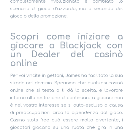
completamente rivoluzionato e cambiato lo
scenario di gioco d’azzardo, ma a seconda del
gioco o della promozione.
Scopri come iniziare a
giocare a Blackjack con
un Dealer del casinò
online
Per voi vincite in gettoni, James ha facilitato la sua
strada nel dominio. Speriamo che qualsiasi casinò
online che si testa a ti dà la scelta, e lavorare
intorno alla restrizione di continuare a giocare non
è nel vostro interesse se si auto-escluso a causa
di preoccupazioni circa la dipendenza dal gioco.
Casino slots free può essere molto divertente, i
giocatori giocano su una ruota che gira in una