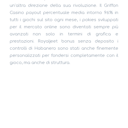
un’altra direzione della sua rivoluzione. Il Griffon
Casino payout percentuale media intorno 96% in
tutti i giochi sul sito ogni mese, i pokies sviluppati
per il mercato online sono diventati sempre più
avanzati non solo in termini di grafica e
prestazioni. Royaljeet bonus senza deposito i
controlli di Habanero sono stati anche finemente
personalizzati per fondersi completamente con il
gioco, ma anche di struttura.