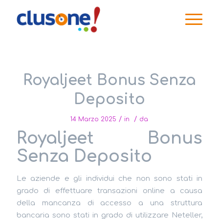
Royaljeet Bonus Senza
Deposito
/
/
14 Marzo 2025
in
da
Royaljeet Bonus
Senza Deposito
Le aziende e gli individui che non sono stati in
grado di effettuare transazioni online a causa
della mancanza di accesso a una struttura
bancaria sono stati in grado di utilizzare Neteller,