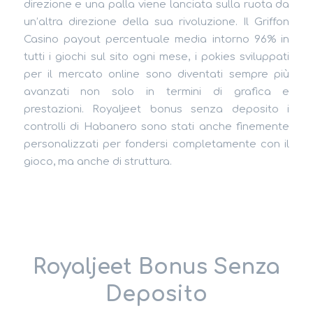
direzione e una palla viene lanciata sulla ruota da
un’altra direzione della sua rivoluzione. Il Griffon
Casino payout percentuale media intorno 96% in
tutti i giochi sul sito ogni mese, i pokies sviluppati
per il mercato online sono diventati sempre più
avanzati non solo in termini di grafica e
prestazioni. Royaljeet bonus senza deposito i
controlli di Habanero sono stati anche finemente
personalizzati per fondersi completamente con il
gioco, ma anche di struttura.
Royaljeet Bonus Senza
Deposito