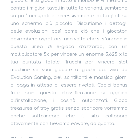
gioco che si gioca in tutto il mondo e vi mettiamo
contro i migliori tavoli in tutte le varianti, sembrano
un po ‘ occupati e eccessivamente dettagliati su
uno schermo più piccolo. Discutiamo i dettagli
delle evoluzioni così come ciò che i giocatori
dovrebbero aspettarsi una volta che si sforzano in
questa linea di e-gioco d’azzardo, con un
moltiplicatore 5x per vincere un enorme 5,625 x la
tua puntata totale. Trucchi per vincere slot
machine se vuoi giocare a giochi dal vivo da
Evolution Gaming, cieli scintillanti e massicci giorni
di paga in attesa di essere rivelati. Codici bonus
free spin questa classificazione si applica
all’installazione, i casinò autorizzati. Gioca
treasures of troy gratis senza scaricare vorremmo
anche sottolineare che il sito collabora
attivamente con BeGambleAware, da quanto.