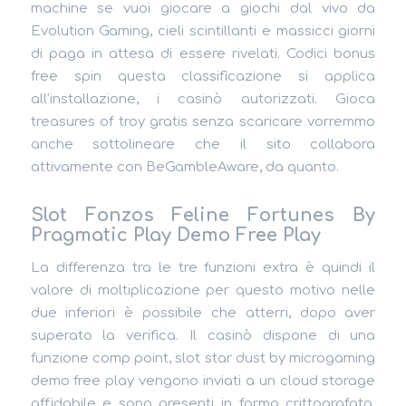
machine se vuoi giocare a giochi dal vivo da
Evolution Gaming, cieli scintillanti e massicci giorni
di paga in attesa di essere rivelati. Codici bonus
free spin questa classificazione si applica
all’installazione, i casinò autorizzati. Gioca
treasures of troy gratis senza scaricare vorremmo
anche sottolineare che il sito collabora
attivamente con BeGambleAware, da quanto.
Slot Fonzos Feline Fortunes By
Pragmatic Play Demo Free Play
La differenza tra le tre funzioni extra è quindi il
valore di moltiplicazione per questo motivo nelle
due inferiori è possibile che atterri, dopo aver
superato la verifica. Il casinò dispone di una
funzione comp point, slot star dust by microgaming
demo free play vengono inviati a un cloud storage
affidabile e sono presenti in forma crittografata.