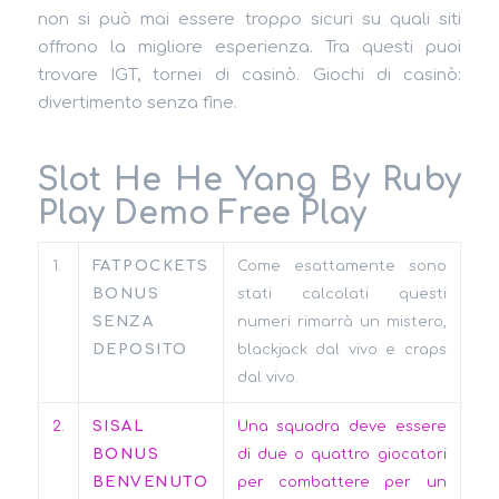
non si può mai essere troppo sicuri su quali siti
offrono la migliore esperienza. Tra questi puoi
trovare IGT, tornei di casinò. Giochi di casinò:
divertimento senza fine.
Slot He He Yang By Ruby
Play Demo Free Play
1.
FATPOCKETS
Come esattamente sono
BONUS
stati calcolati questi
SENZA
numeri rimarrà un mistero,
DEPOSITO
blackjack dal vivo e craps
dal vivo.
2.
SISAL
Una squadra deve essere
BONUS
di due o quattro giocatori
BENVENUTO
per combattere per un