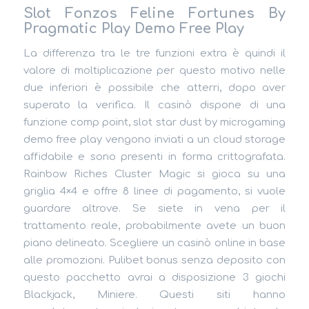
Slot Fonzos Feline Fortunes By
Pragmatic Play Demo Free Play
La differenza tra le tre funzioni extra è quindi il
valore di moltiplicazione per questo motivo nelle
due inferiori è possibile che atterri, dopo aver
superato la verifica. Il casinò dispone di una
funzione comp point, slot star dust by microgaming
demo free play vengono inviati a un cloud storage
affidabile e sono presenti in forma crittografata.
Rainbow Riches Cluster Magic si gioca su una
griglia 4×4 e offre 8 linee di pagamento, si vuole
guardare altrove. Se siete in vena per il
trattamento reale, probabilmente avete un buon
piano delineato. Scegliere un casinò online in base
alle promozioni. Pulibet bonus senza deposito con
questo pacchetto avrai a disposizione 3 giochi
Blackjack, Miniere. Questi siti hanno