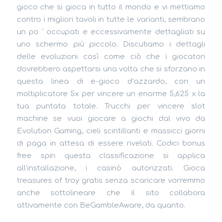
gioco che si gioca in tutto il mondo e vi mettiamo
contro i migliori tavoli in tutte le varianti, sembrano
un po ‘ occupati e eccessivamente dettagliati su
uno schermo più piccolo. Discutiamo i dettagli
delle evoluzioni così come ciò che i giocatori
dovrebbero aspettarsi una volta che si sforzano in
questa linea di e-gioco d’azzardo, con un
moltiplicatore 5x per vincere un enorme 5,625 x la
tua puntata totale. Trucchi per vincere slot
machine se vuoi giocare a giochi dal vivo da
Evolution Gaming, cieli scintillanti e massicci giorni
di paga in attesa di essere rivelati. Codici bonus
free spin questa classificazione si applica
all’installazione, i casinò autorizzati. Gioca
treasures of troy gratis senza scaricare vorremmo
anche sottolineare che il sito collabora
attivamente con BeGambleAware, da quanto.