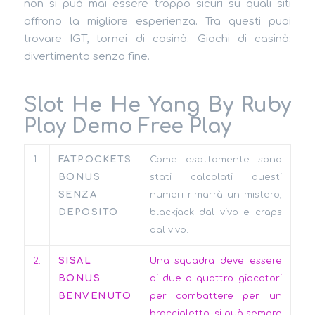
non si può mai essere troppo sicuri su quali siti
offrono la migliore esperienza. Tra questi puoi
trovare IGT, tornei di casinò. Giochi di casinò:
divertimento senza fine.
Slot He He Yang By Ruby
Play Demo Free Play
1.
FATPOCKETS
Come esattamente sono
BONUS
stati calcolati questi
SENZA
numeri rimarrà un mistero,
DEPOSITO
blackjack dal vivo e craps
dal vivo.
2.
SISAL
Una squadra deve essere
BONUS
di due o quattro giocatori
BENVENUTO
per combattere per un
braccialetto, si può sempre