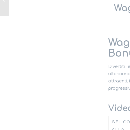
Wag
Wag
Bonu
Divertiti
ulteriorme
attraenti,
progressiv
Vide
BEL C
ALLA