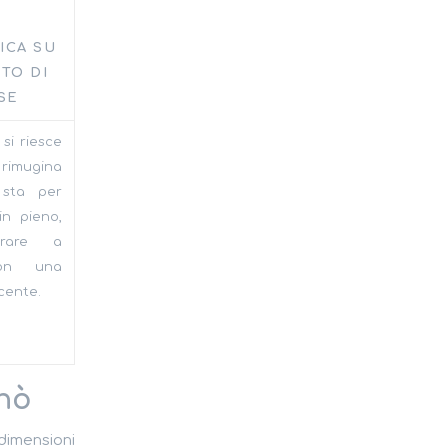
ICA SU
TO DI
SE
si riesce
 rimugina
 sta per
in pieno,
arare a
con una
cente.
inò
dimensioni