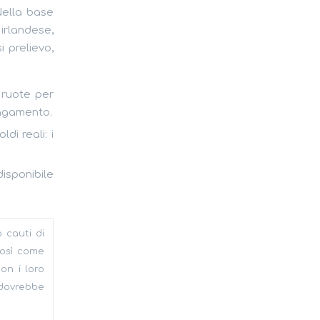
Nella base
irlandese,
i prelievo,
e ruote per
pagamento.
ldi reali: i
disponibile
 cauti di
così come
on i loro
 dovrebbe