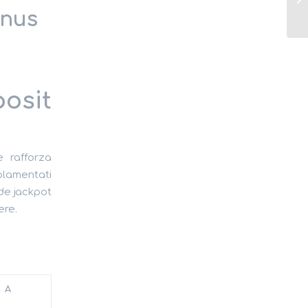
onus
osit
e rafforza
golamentati
nde jackpot
ere.
 A