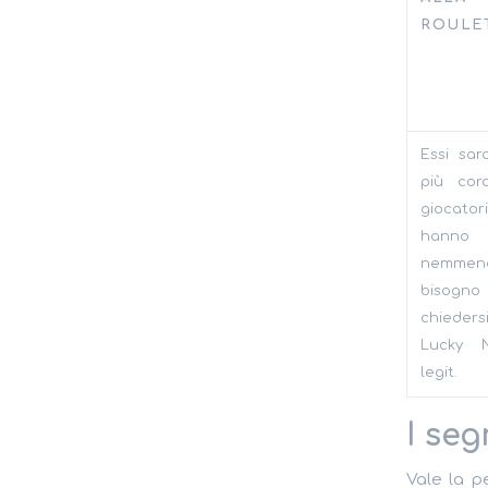
ROULE
Essi sar
più cord
giocato
hanno
nemmen
bisog
chiede
Lucky 
legit.
I seg
Vale la p