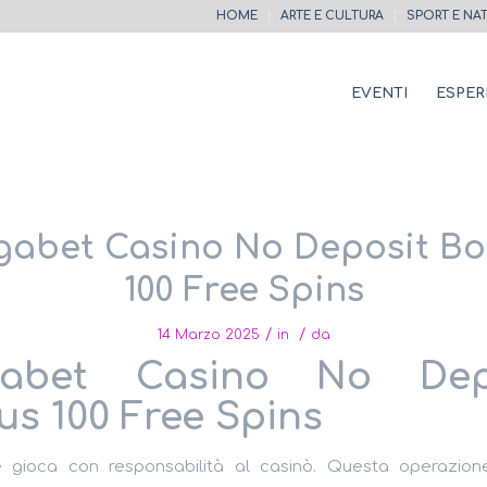
HOME
ARTE E CULTURA
SPORT E NA
EVENTI
ESPER
abet Casino No Deposit B
100 Free Spins
/
/
14 Marzo 2025
in
da
abet Casino No Dep
s 100 Free Spins
 e gioca con responsabilità al casinò. Questa operazion