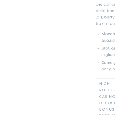
del campi
della tra
la Liberty
tra cui rou
Macchi
qualsia
Slot a
miglior
Come g
per gio
HIGH
ROLLE
CASIN
DEPOS
BONUS 