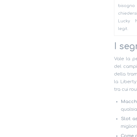
bisog
chiede
Lucky 
legit.
I seg
Vale la p
del campi
della tra
la Liberty
tra cui rou
Macchi
qualsia
Slot a
miglior
Come g