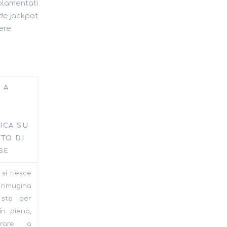
golamentati
nde jackpot
ere.
 A
ICA SU
TO DI
SE
si riesce
 rimugina
 sta per
in pieno,
arare a