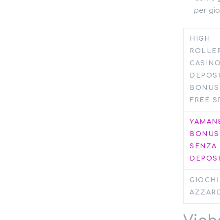
per gio
HIGH
ROLLE
CASIN
DEPOS
BONUS 
FREE S
YAMAN
BONUS
SENZA
DEPOS
GIOCHI
AZZAR