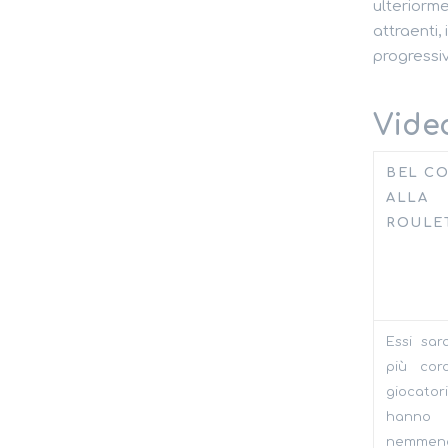
ulteriorme
attraenti,
progressiv
Vide
BEL C
ALLA
ROULE
Essi sar
più cord
giocato
hanno
nemmen