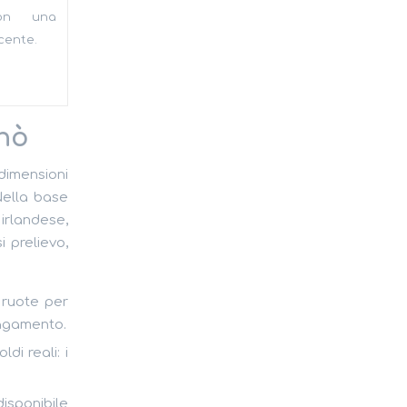
con una
cente.
inò
dimensioni
Nella base
irlandese,
i prelievo,
e ruote per
pagamento.
ldi reali: i
disponibile